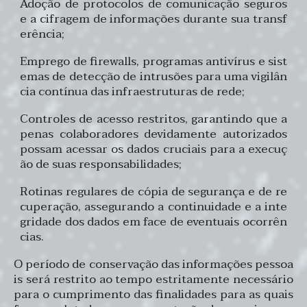
Adoção de protocolos de comunicação seguros
e a cifragem de informações durante sua transf
erência;
Emprego de firewalls, programas antivírus e sist
emas de detecção de intrusões para uma vigilân
cia contínua das infraestruturas de rede;
Controles de acesso restritos, garantindo que a
penas colaboradores devidamente autorizados
possam acessar os dados cruciais para a execuç
ão de suas responsabilidades;
Rotinas regulares de cópia de segurança e de re
cuperação, assegurando a continuidade e a inte
gridade dos dados em face de eventuais ocorrên
cias.
O período de conservação das informações pessoa
is será restrito ao tempo estritamente necessário
para o cumprimento das finalidades para as quais