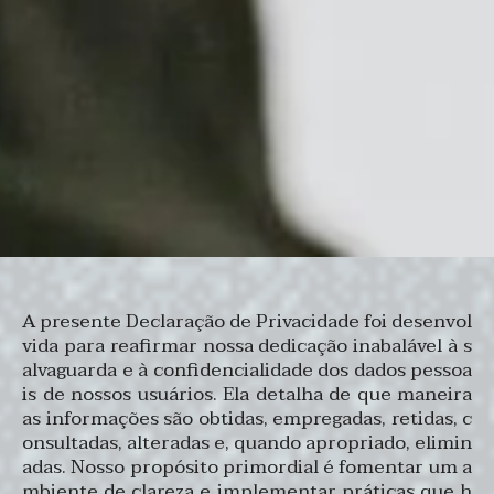
A presente Declaração de Privacidade foi desenvol
vida para reafirmar nossa dedicação inabalável à s
alvaguarda e à confidencialidade dos dados pessoa
is de nossos usuários. Ela detalha de que maneira
as informações são obtidas, empregadas, retidas, c
onsultadas, alteradas e, quando apropriado, elimin
adas. Nosso propósito primordial é fomentar um a
mbiente de clareza e implementar práticas que h