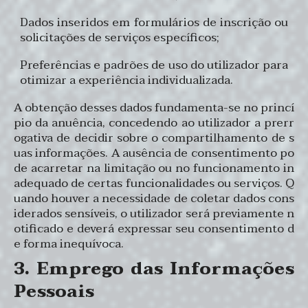
Dados inseridos em formulários de inscrição ou
solicitações de serviços específicos;
Preferências e padrões de uso do utilizador para
otimizar a experiência individualizada.
A obtenção desses dados fundamenta-se no princí
pio da anuência, concedendo ao utilizador a prerr
ogativa de decidir sobre o compartilhamento de s
uas informações. A ausência de consentimento po
de acarretar na limitação ou no funcionamento in
adequado de certas funcionalidades ou serviços. Q
uando houver a necessidade de coletar dados cons
iderados sensíveis, o utilizador será previamente n
otificado e deverá expressar seu consentimento d
e forma inequívoca.
3. Emprego das Informações
Pessoais