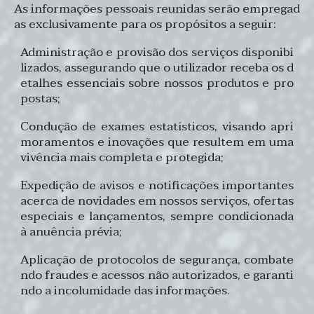
As informações pessoais reunidas serão empregad
as exclusivamente para os propósitos a seguir:
Administração e provisão dos serviços disponibi
lizados, assegurando que o utilizador receba os d
etalhes essenciais sobre nossos produtos e pro
postas;
Condução de exames estatísticos, visando apri
moramentos e inovações que resultem em uma
vivência mais completa e protegida;
Expedição de avisos e notificações importantes
acerca de novidades em nossos serviços, ofertas
especiais e lançamentos, sempre condicionada
à anuência prévia;
Aplicação de protocolos de segurança, combate
ndo fraudes e acessos não autorizados, e garanti
ndo a incolumidade das informações.