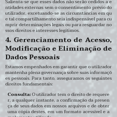
Salienta-se que esses dados não serão cedidos a e
ntidades externas sem o consentimento prévio do
utilizador, excetuando-se as circunstâncias em qu
e tal compartilhamento seja indispensável para cu
mprir determinações legais ou para resguardar no
ssos direitos e interesses legítimos.
4. Gerenciamento de Acesso,
Modificação e Eliminação de
Dados Pessoais
Estamos empenhados em garantir que o utilizador
mantenha plena governança sobre suas informaçõ
es pessoais. Para tanto, asseguramos os seguintes
direitos fundamentais:
Consulta:
O utilizador tem o direito de requere
r, a qualquer instante, a confirmação da presen
ça de seus dados em nossos arquivos e de obter
uma cópia destes, em um formato acessível e a