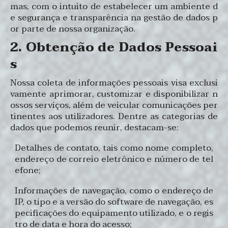
mas, com o intuito de estabelecer um ambiente d
e segurança e transparência na gestão de dados p
or parte de nossa organização.
2. Obtenção de Dados Pessoai
s
Nossa coleta de informações pessoais visa exclusi
vamente aprimorar, customizar e disponibilizar n
ossos serviços, além de veicular comunicações per
tinentes aos utilizadores. Dentre as categorias de
dados que podemos reunir, destacam-se:
Detalhes de contato, tais como nome completo,
endereço de correio eletrônico e número de tel
efone;
Informações de navegação, como o endereço de
IP, o tipo e a versão do software de navegação, es
pecificações do equipamento utilizado, e o regis
tro de data e hora do acesso;